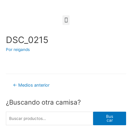
DSC_0215
Por
reigands
←
Medios anterior
¿Buscando otra camisa?
Bus
car