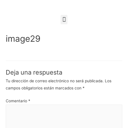
image29
Deja una respuesta
Tu dirección de correo electrónico no será publicada.
Los
campos obligatorios están marcados con
*
Comentario
*