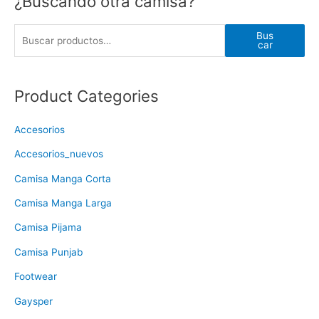
¿Buscando otra camisa?
Bus
car
Product Categories
Accesorios
Accesorios_nuevos
Camisa Manga Corta
Camisa Manga Larga
Camisa Pijama
Camisa Punjab
Footwear
Gaysper