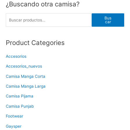
¿Buscando otra camisa?
Bus
car
Product Categories
Accesorios
Accesorios_nuevos
Camisa Manga Corta
Camisa Manga Larga
Camisa Pijama
Camisa Punjab
Footwear
Gaysper