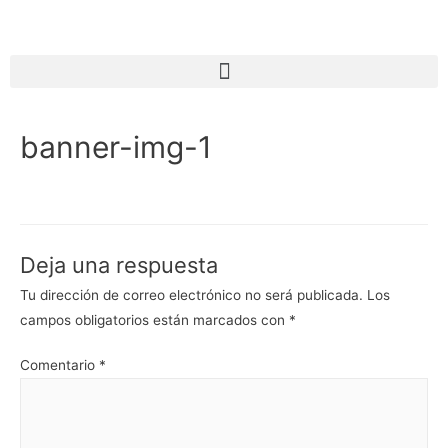
banner-img-1
Deja una respuesta
Tu dirección de correo electrónico no será publicada.
Los
campos obligatorios están marcados con
*
Comentario
*