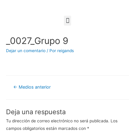
_0027_Grupo 9
Dejar un comentario
/ Por
reigands
←
Medios anterior
Deja una respuesta
Tu dirección de correo electrónico no será publicada.
Los
campos obligatorios están marcados con
*