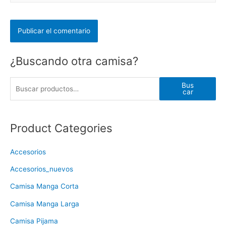
¿Buscando otra camisa?
Bus
car
Product Categories
Accesorios
Accesorios_nuevos
Camisa Manga Corta
Camisa Manga Larga
Camisa Pijama