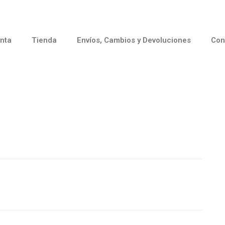
nta
Tienda
Envíos, Cambios y Devoluciones
Con