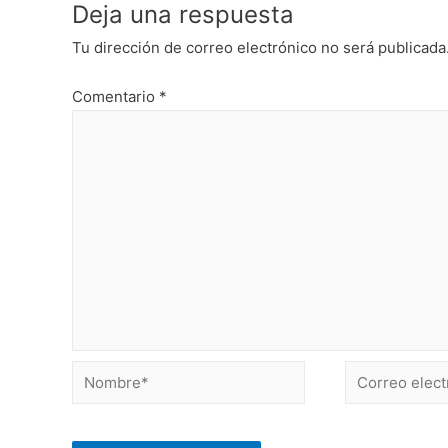
Deja una respuesta
Tu dirección de correo electrónico no será publicada
Comentario
*