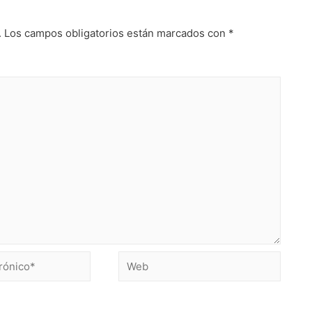
.
Los campos obligatorios están marcados con
*